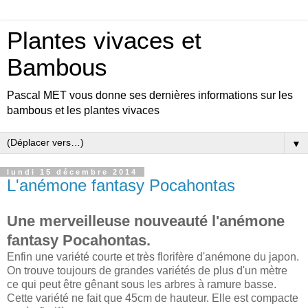
Plantes vivaces et
Bambous
Pascal MET vous donne ses dernières informations sur les
bambous et les plantes vivaces
▼
lundi 15 décembre 2014
L'anémone fantasy Pocahontas
Une merveilleuse nouveauté l'anémone
fantasy Pocahontas.
Enfin une variété courte et très florifère d'anémone du japon.
On trouve toujours de grandes variétés de plus d'un mètre
ce qui peut être gênant sous les arbres à ramure basse.
Cette variété ne fait que 45cm de hauteur. Elle est compacte