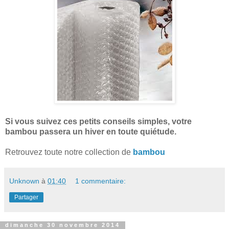
Si vous suivez ces petits conseils simples, votre
bambou passera un hiver en toute quiétude.
Retrouvez toute notre collection de
bambou
Unknown
à
01:40
1 commentaire:
Partager
dimanche 30 novembre 2014