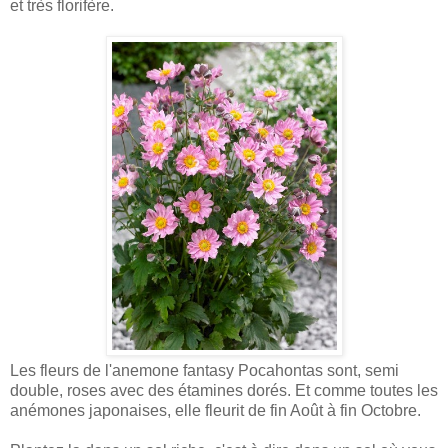
et très florifère.
Les fleurs de l'anemone fantasy Pocahontas sont, semi
double, roses avec des étamines dorés. Et comme toutes les
anémones japonaises, elle fleurit de fin Août à fin Octobre.