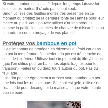
Si votre bambou est installé depuis longtemps laissez lui
ses feuilles mortes. Il s'auto paille tout seul.
Sinon utilisez des feuilles mortes très présentes en ce
moment ou profitez de la dernière tonte de l'année pour leur
mettre au pied. Vous pouvez utiliser d'autres produits
comme la paille, les paillettes de chanvre de miscanthus ou
le produit issue du broyage de vos plantes.
Protégez vos
bambous en pot
Il est important de protéger les rhizomes du froid car dans
un pot la température à l’intérieur du pot est très proche de
celle de l'extérieur. Utilisez tout simplement du film à bulles
(que l'on utilise pour emballer les objets fragiles pour le
transport). Faites un ou deux tours autour du pot. Pas du
feuillage.
Il faudra penser également à arroser votre bambou en pot
une fois tout les quinze jours. Si le sol est gelé, utilisez de
l'eau tiède pour décongeler la masse afin que votre plante
puisse boire.