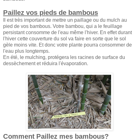
Paillez vos pieds de bambous
Il est très important de mettre un paillage ou du mulch au
pied de vos bambous. Votre bambou, qui a le feuillage
persistant consomme de l'eau même l'hiver. En effet durant
l'hiver cette couverture du sol va faire en sorte que le sol
gèle moins vite. Et donc votre plante pourra consommer de
l'eau plus longtemps.
En été, le mulching, protégera les racines de surface du
dessèchement et réduira l'évaporation.
Comment Paillez mes bambous?